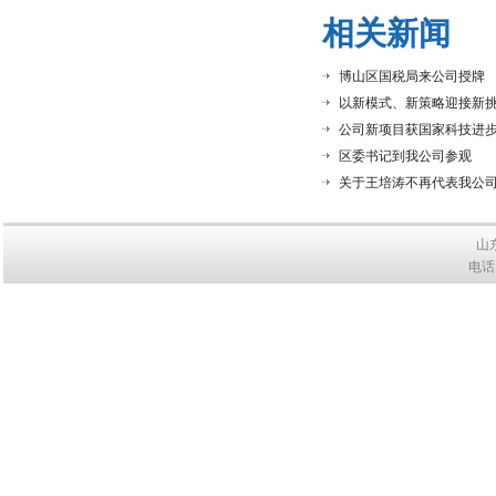
相关新闻
博山区国税局来公司授牌
以新模式、新策略迎接新
公司新项目获国家科技进
区委书记到我公司参观
关于王培涛不再代表我公
山
电话