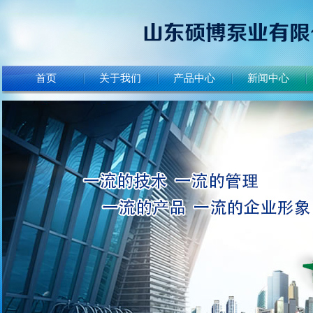
首页
关于我们
产品中心
新闻中心