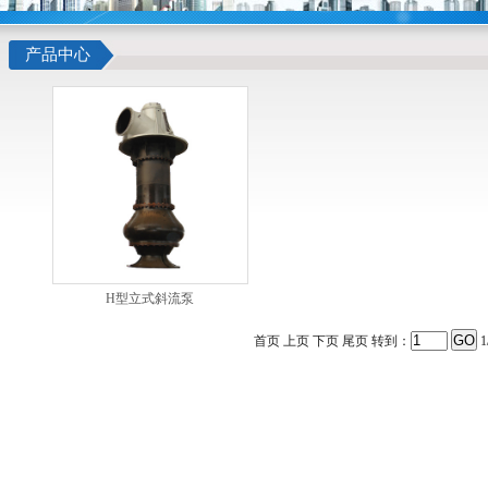
产品中心
H型立式斜流泵
首页
上页
下页
尾页
转到：
1