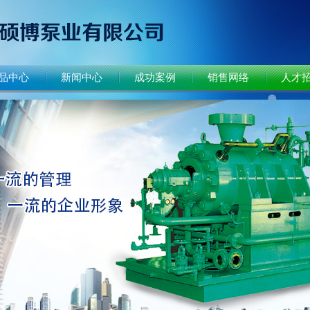
品中心
新闻中心
成功案例
销售网络
人才