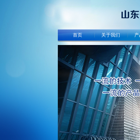
首页
关于我们
产