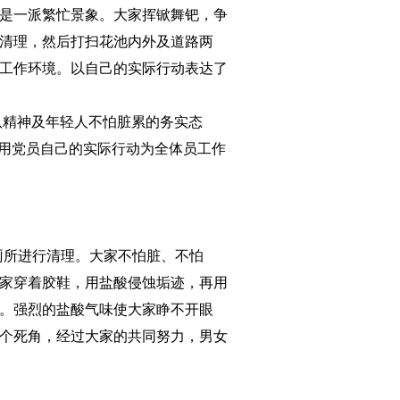
是一派繁忙景象。大家挥锨舞钯，争
清理，然后打扫花池内外及道路两
工作环境。以自己的实际行动表达了
队精神及年轻人不怕脏累的务实态
，用党员自己的实际行动为全体员工作
厕所进行清理。大家不怕脏、不怕
家穿着胶鞋，用盐酸侵蚀垢迹，再用
。强烈的盐酸气味使大家睁不开眼
个死角，经过大家的共同努力，男女