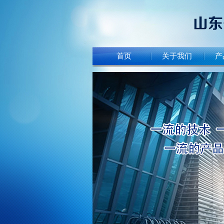
首页
关于我们
产