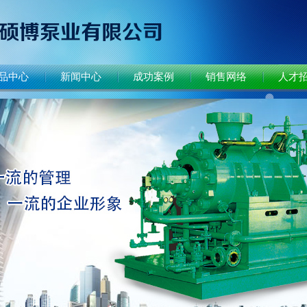
品中心
新闻中心
成功案例
销售网络
人才