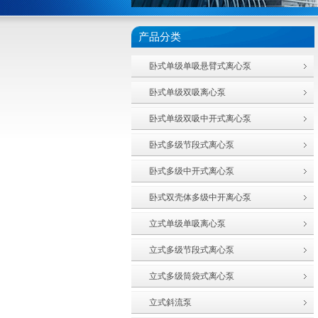
产品分类
卧式单级单吸悬臂式离心泵
卧式单级双吸离心泵
卧式单级双吸中开式离心泵
卧式多级节段式离心泵
卧式多级中开式离心泵
卧式双壳体多级中开离心泵
立式单级单吸离心泵
立式多级节段式离心泵
立式多级筒袋式离心泵
立式斜流泵