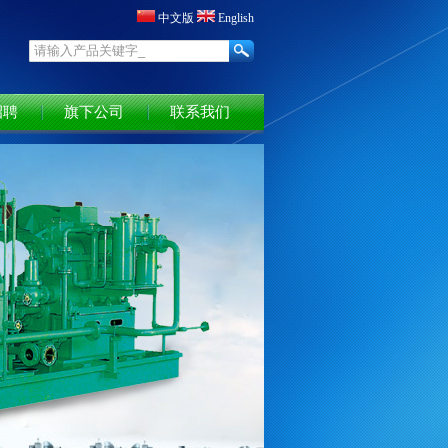
中文版
English
招聘
旗下公司
联系我们