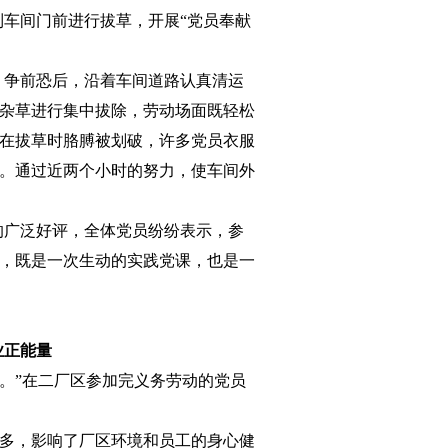
车间门前进行拔草，开展“党员奉献
，争前恐后，沿着车间道路认真清运
杂草进行集中拔除，劳动场面既轻松
在拔草时胳膊被划破，许多党员衣服
。通过近两个小时的努力，使车间外
的广泛好评，全体党员纷纷表示，参
，既是一次生动的实践党课，也是一
业正能量
。”在二厂区参加完义务劳动的党员
多，影响了厂区环境和员工的身心健